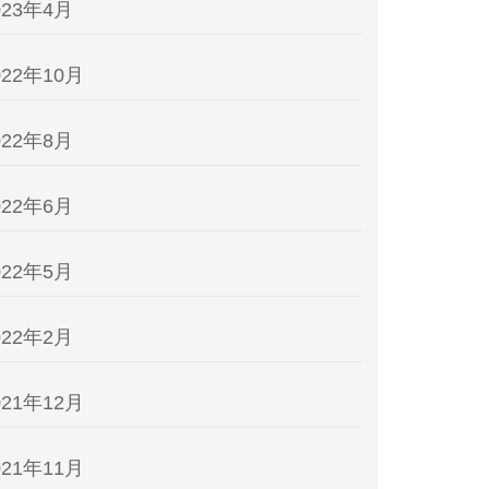
023年4月
022年10月
022年8月
022年6月
022年5月
022年2月
021年12月
021年11月