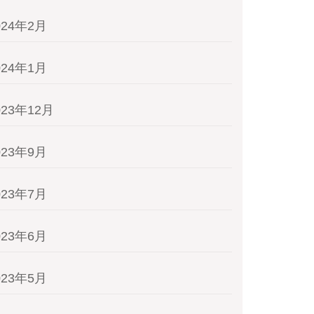
024年2月
024年1月
023年12月
023年9月
023年7月
023年6月
023年5月