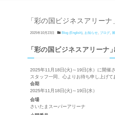
「
彩の国ビジネスアリーナ
2025年10月23日
Blog (English)
,
お知らせ
,
ブログ
,
「
彩の国ビジネスアリーナ
2025年11月18日(火)～19日(水）
スタッフ一同、心よりお待ち申し上げて
会期
2025年11月18日(火)～19日(水）
会場
さいたまスーパーアリーナ