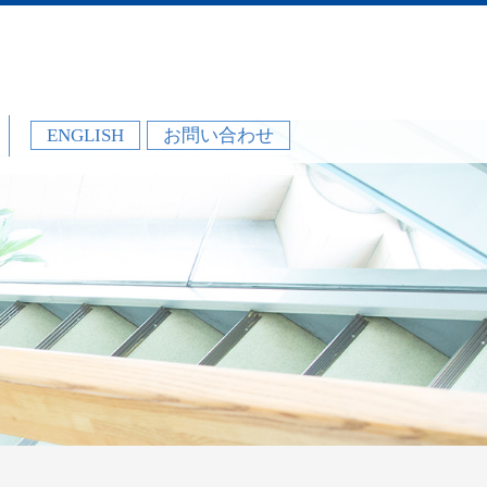
ENGLISH
お問い合わせ