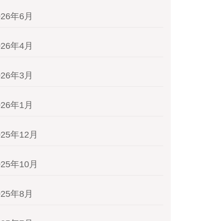
026年6月
026年4月
026年3月
026年1月
025年12月
025年10月
025年8月