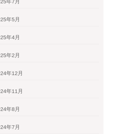
025年7月
025年5月
025年4月
025年2月
024年12月
024年11月
024年8月
024年7月