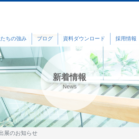
私たちの強み
ブログ
資料ダウンロード
採用情報
新着情報
News
出展のお知らせ