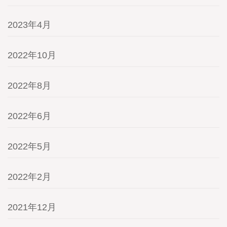
2023年4月
2022年10月
2022年8月
2022年6月
2022年5月
2022年2月
2021年12月