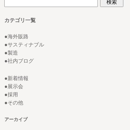
カテゴリ一覧
●
海外販路
●
サスティナブル
●
製造
●
社内ブログ
●
新着情報
●
展示会
●
採用
●
その他
アーカイブ