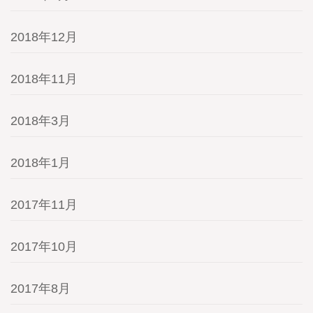
2018年12月
2018年11月
2018年3月
2018年1月
2017年11月
2017年10月
2017年8月