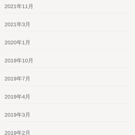
2021年11月
2021年3月
2020年1月
2019年10月
2019年7月
2019年4月
2019年3月
2019年2月