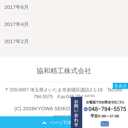
2017年6月
2017年4月
2017年2月
協和精工株式会社
非表示
〒339-0007 埼玉県さいたま市岩槻区諏訪2-1-19 Tel:048-
794-5575 Fax:048-794-6636
(C) 2026KYOWA SEIKO CO.,LTD. All rights
reserved.
ページTOPへ戻る