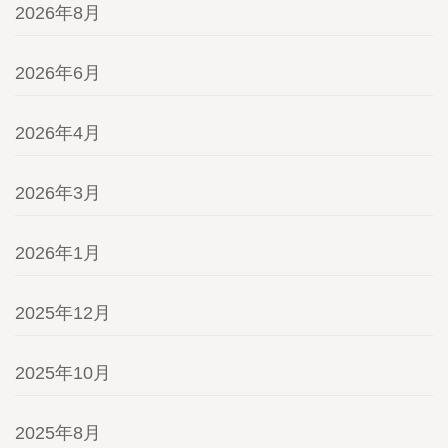
2026年8月
2026年6月
2026年4月
2026年3月
2026年1月
2025年12月
2025年10月
2025年8月