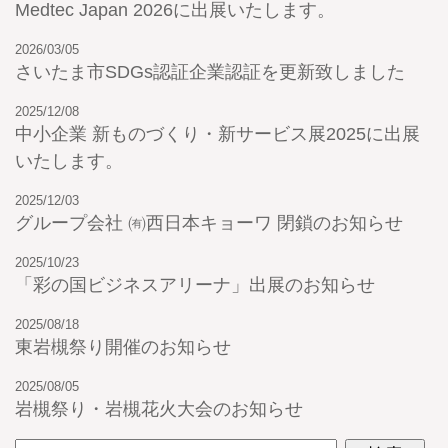
Medtec Japan 2026に出展いたします。
2026/03/05
さいたま市SDGs認証企業認証を更新致しました
2025/12/08
中小企業 新ものづくり・新サービス展2025に出展
いたします。
2025/12/03
グループ会社 ㈲西日本キョーワ 閉鎖のお知らせ
2025/10/23
「彩の国ビジネスアリーナ」出展のお知らせ
2025/08/18
東岩槻祭り開催のお知らせ
2025/08/05
岩槻祭り・岩槻花火大会のお知らせ