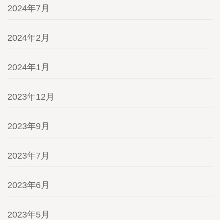
2024年7月
2024年2月
2024年1月
2023年12月
2023年9月
2023年7月
2023年6月
2023年5月