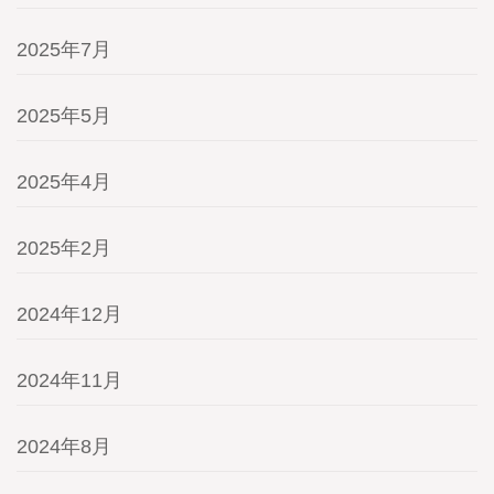
2025年7月
2025年5月
2025年4月
2025年2月
2024年12月
2024年11月
2024年8月