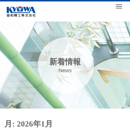
Togg
新着情報
News
月:
2026年1月