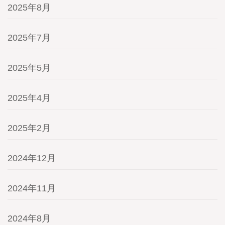
2025年8月
2025年7月
2025年5月
2025年4月
2025年2月
2024年12月
2024年11月
2024年8月