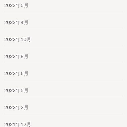
2023年5月
2023年4月
2022年10月
2022年8月
2022年6月
2022年5月
2022年2月
2021年12月