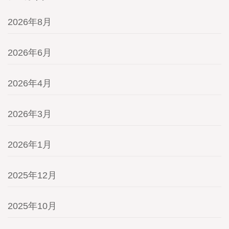
2026年8月
2026年6月
2026年4月
2026年3月
2026年1月
2025年12月
2025年10月