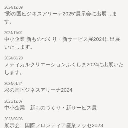
2024/12/09
”彩の国ビジネスアリーナ2025”展示会に出展しま
す。
2024/11/09
中小企業 新ものづくり・新サービス展2024に出展
いたします。
2024/08/20
メディカルクリエーションふくしま2024に出展いた
します。
2024/01/24
彩の国ビジネスアリーナ2024
2023/12/07
中小企業 新ものづくり・新サービス展
2023/09/06
展示会 国際フロンティア産業メッセ2023