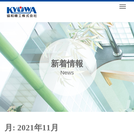
Togg
新着情報
News
月:
2021年11月