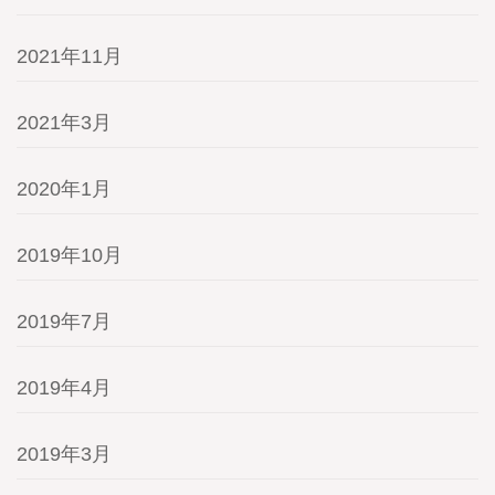
2021年11月
2021年3月
2020年1月
2019年10月
2019年7月
2019年4月
2019年3月