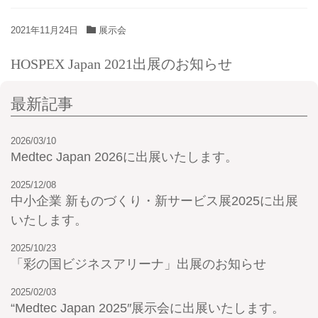
2021年11月24日
展示会
HOSPEX Japan 2021出展のお知らせ
最新記事
2026/03/10
Medtec Japan 2026に出展いたします。
2025/12/08
中小企業 新ものづくり・新サービス展2025に出展
いたします。
2025/10/23
「彩の国ビジネスアリーナ」出展のお知らせ
2025/02/03
“Medtec Japan 2025″展示会に出展いたします。