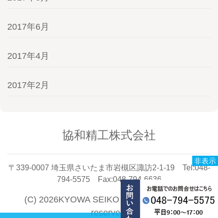
2017年6月
2017年4月
2017年2月
協和精工株式会社
非表示
〒339-0007 埼玉県さいたま市岩槻区諏訪2-1-19 Tel:048-
794-5575 Fax:048-794-6636
(C) 2026KYOWA SEIKO CO.,LTD. All rights
reserved.