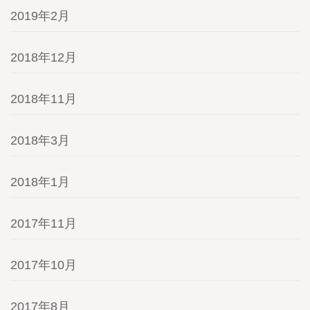
2019年2月
2018年12月
2018年11月
2018年3月
2018年1月
2017年11月
2017年10月
2017年8月