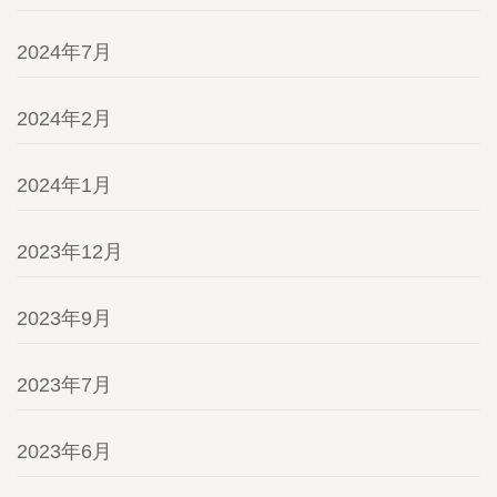
2024年7月
2024年2月
2024年1月
2023年12月
2023年9月
2023年7月
2023年6月