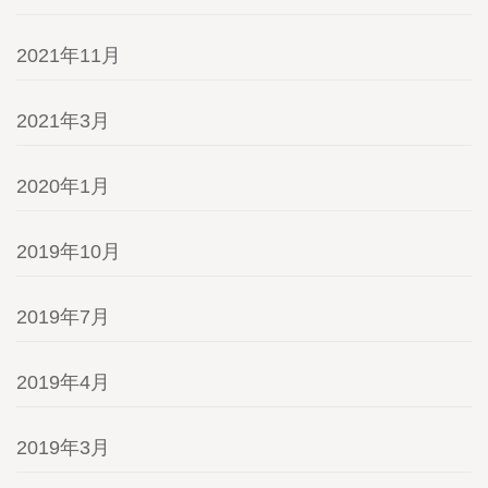
2021年11月
2021年3月
2020年1月
2019年10月
2019年7月
2019年4月
2019年3月