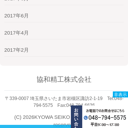
2017年6月
2017年4月
2017年2月
協和精工株式会社
非表示
〒339-0007 埼玉県さいたま市岩槻区諏訪2-1-19 Tel:048-
794-5575 Fax:048-794-6636
(C) 2026KYOWA SEIKO CO.,LTD. All rights
reserved.