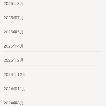
2025年8月
2025年7月
2025年5月
2025年4月
2025年2月
2024年12月
2024年11月
2024年8月