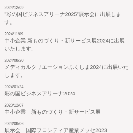
2024/12/09
”彩の国ビジネスアリーナ2025”展示会に出展しま
す。
2024/11/09
中小企業 新ものづくり・新サービス展2024に出展
いたします。
2024/08/20
メディカルクリエーションふくしま2024に出展いた
します。
2024/01/24
彩の国ビジネスアリーナ2024
2023/12/07
中小企業 新ものづくり・新サービス展
2023/09/06
展示会 国際フロンティア産業メッセ2023