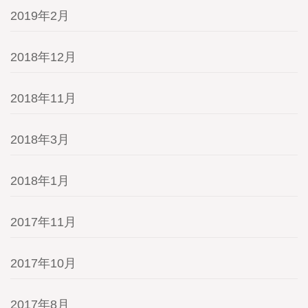
2019年2月
2018年12月
2018年11月
2018年3月
2018年1月
2017年11月
2017年10月
2017年8月