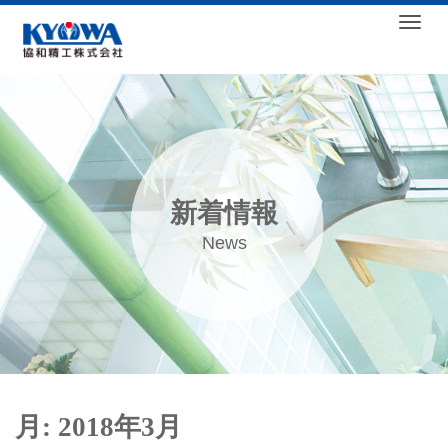
Togg
新着情報
News
月:
2018年3月