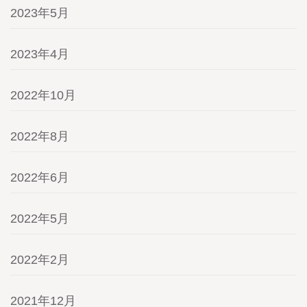
2023年5月
2023年4月
2022年10月
2022年8月
2022年6月
2022年5月
2022年2月
2021年12月