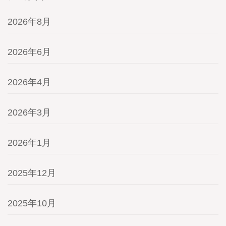
2026年8月
2026年6月
2026年4月
2026年3月
2026年1月
2025年12月
2025年10月