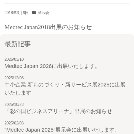
2018年3月6日
展示会
Medtec Japan2018出展のお知らせ
最新記事
2026/03/10
Medtec Japan 2026に出展いたします。
2025/12/08
中小企業 新ものづくり・新サービス展2025に出展
いたします。
2025/10/23
「彩の国ビジネスアリーナ」出展のお知らせ
2025/02/03
“Medtec Japan 2025″展示会に出展いたします。