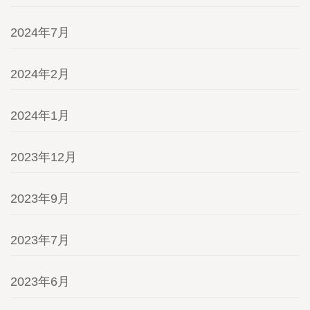
2024年7月
2024年2月
2024年1月
2023年12月
2023年9月
2023年7月
2023年6月