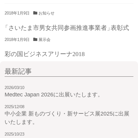
2018年1月9日
お知らせ
「
さいたま市男女共同参画推進事業者
」
表彰式
2018年1月9日
展示会
彩の国ビジネスアリーナ2018
最新記事
2026/03/10
Medtec Japan 2026に出展いたします。
2025/12/08
中小企業 新ものづくり・新サービス展2025に出展
いたします。
2025/10/23