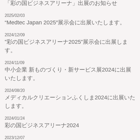
「彩の国ビジネスアリーナ」出展のお知らせ
2025/02/03
“Medtec Japan 2025″展示会に出展いたします。
2024/12/09
”彩の国ビジネスアリーナ2025”展示会に出展しま
す。
2024/11/09
中小企業 新ものづくり・新サービス展2024に出展
いたします。
2024/08/20
メディカルクリエーションふくしま2024に出展いた
します。
2024/01/24
彩の国ビジネスアリーナ2024
2023/12/07