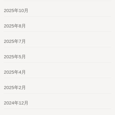
2025年10月
2025年8月
2025年7月
2025年5月
2025年4月
2025年2月
2024年12月