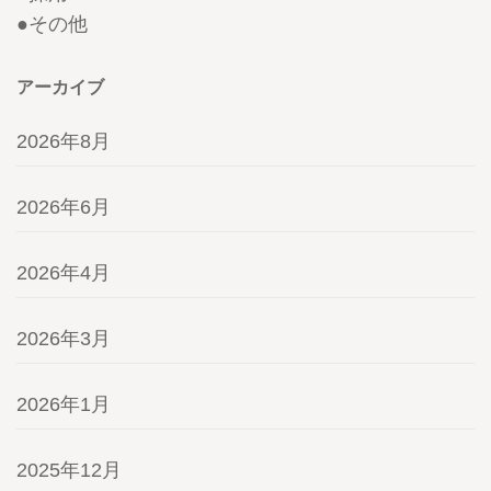
●
その他
アーカイブ
2026年8月
2026年6月
2026年4月
2026年3月
2026年1月
2025年12月