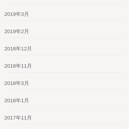
2019年3月
2019年2月
2018年12月
2018年11月
2018年3月
2018年1月
2017年11月