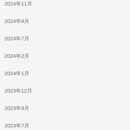
2024年11月
2024年8月
2024年7月
2024年2月
2024年1月
2023年12月
2023年9月
2023年7月