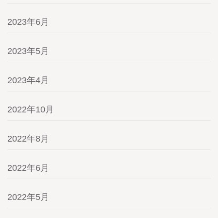
2023年6月
2023年5月
2023年4月
2022年10月
2022年8月
2022年6月
2022年5月