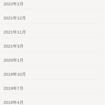
2022年2月
2021年12月
2021年11月
2021年3月
2020年1月
2019年10月
2019年7月
2019年4月