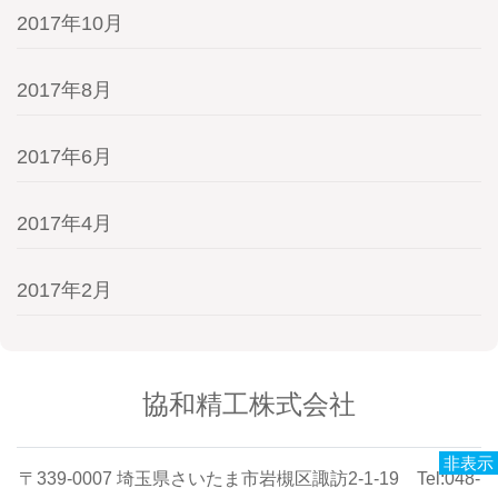
2017年10月
2017年8月
2017年6月
2017年4月
2017年2月
協和精工株式会社
非表示
〒339-0007 埼玉県さいたま市岩槻区諏訪2-1-19 Tel:048-