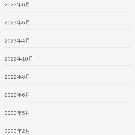
2023年6月
2023年5月
2023年4月
2022年10月
2022年8月
2022年6月
2022年5月
2022年2月