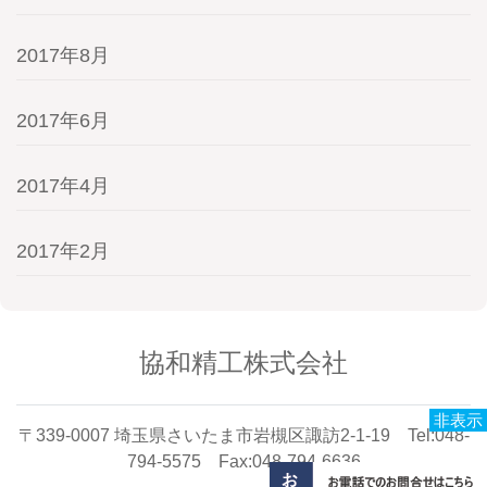
2017年8月
2017年6月
2017年4月
2017年2月
協和精工株式会社
非表示
〒339-0007 埼玉県さいたま市岩槻区諏訪2-1-19 Tel:048-
794-5575 Fax:048-794-6636