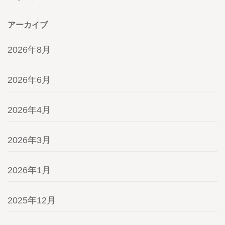
アーカイブ
2026年8月
2026年6月
2026年4月
2026年3月
2026年1月
2025年12月