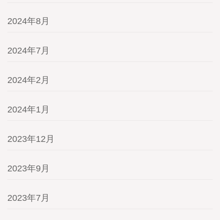
2024年8月
2024年7月
2024年2月
2024年1月
2023年12月
2023年9月
2023年7月