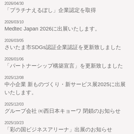
2026/04/30
「プラチナえるぼし」企業認定を取得
2026/03/10
Medtec Japan 2026に出展いたします。
2026/03/05
さいたま市SDGs認証企業認証を更新致しました
2026/01/06
「パートナーシップ構築宣言」を更新致しました
2025/12/08
中小企業 新ものづくり・新サービス展2025に出展
いたします。
2025/12/03
グループ会社 ㈲西日本キョーワ 閉鎖のお知らせ
2025/10/23
「彩の国ビジネスアリーナ」出展のお知らせ