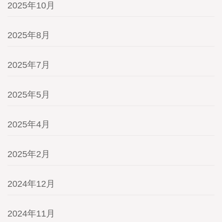
2025年10月
2025年8月
2025年7月
2025年5月
2025年4月
2025年2月
2024年12月
2024年11月