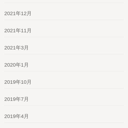
2021年12月
2021年11月
2021年3月
2020年1月
2019年10月
2019年7月
2019年4月