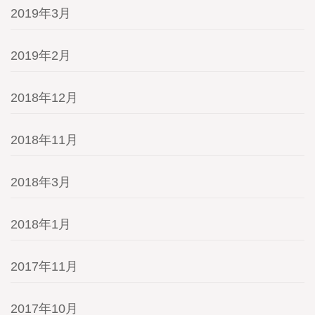
2019年3月
2019年2月
2018年12月
2018年11月
2018年3月
2018年1月
2017年11月
2017年10月