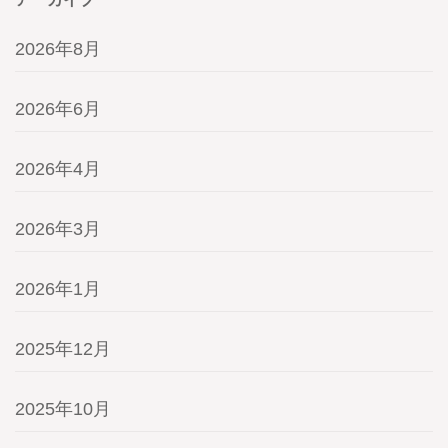
2026年8月
2026年6月
2026年4月
2026年3月
2026年1月
2025年12月
2025年10月