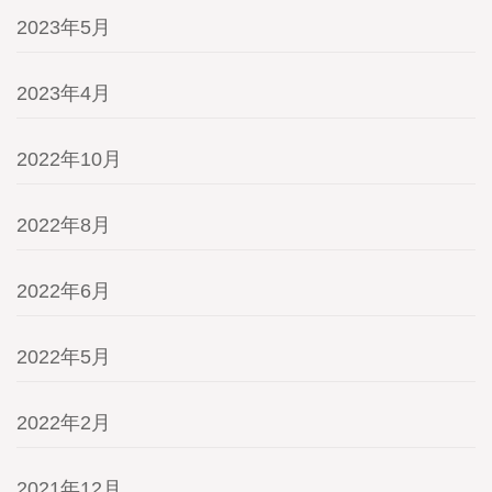
2023年5月
2023年4月
2022年10月
2022年8月
2022年6月
2022年5月
2022年2月
2021年12月