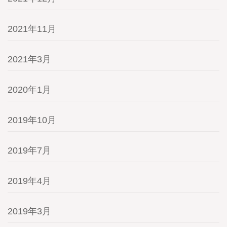
2021年11月
2021年3月
2020年1月
2019年10月
2019年7月
2019年4月
2019年3月