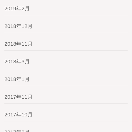
2019年2月
2018年12月
2018年11月
2018年3月
2018年1月
2017年11月
2017年10月