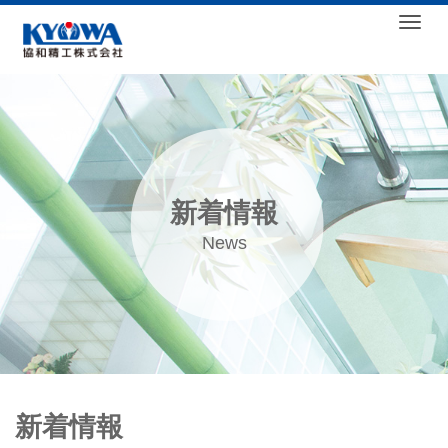
Togg
新着情報
News
新着情報