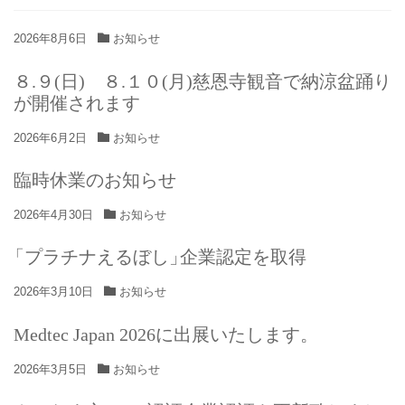
2026年8月6日
お知らせ
８.９(日) ８.１０(月)慈恩寺観音で納涼盆踊り
が開催されます
2026年6月2日
お知らせ
臨時休業のお知らせ
2026年4月30日
お知らせ
「
プラチナえるぼし
」
企業認定を取得
2026年3月10日
お知らせ
Medtec Japan 2026に出展いたします
。
2026年3月5日
お知らせ