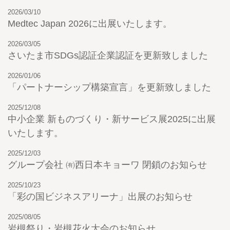
2026/03/10
Medtec Japan 2026に出展いたします。
2026/03/05
さいたま市SDGs認証企業認証を更新致しました
2026/01/06
「パートナーシップ構築宣言」を更新致しました
2025/12/08
中小企業 新ものづくり・新サービス展2025に出展
いたします。
2025/12/03
グループ会社 ㈲西日本キョーワ 閉鎖のお知らせ
2025/10/23
「彩の国ビジネスアリーナ」出展のお知らせ
2025/08/05
岩槻祭り・岩槻花火大会のお知らせ