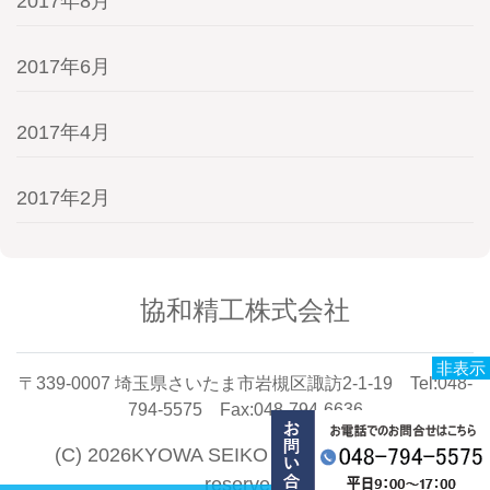
2017年8月
2017年6月
2017年4月
2017年2月
協和精工株式会社
非表示
〒339-0007 埼玉県さいたま市岩槻区諏訪2-1-19 Tel:048-
794-5575 Fax:048-794-6636
(C) 2026KYOWA SEIKO CO.,LTD. All rights
reserved.