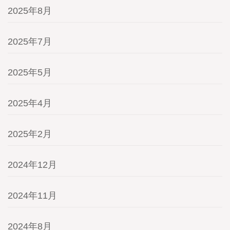
2025年8月
2025年7月
2025年5月
2025年4月
2025年2月
2024年12月
2024年11月
2024年8月