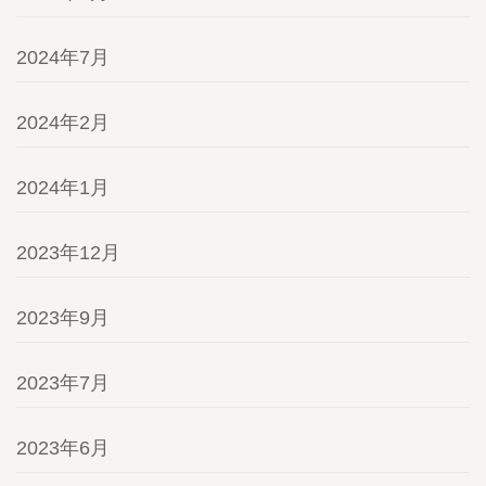
2024年7月
2024年2月
2024年1月
2023年12月
2023年9月
2023年7月
2023年6月