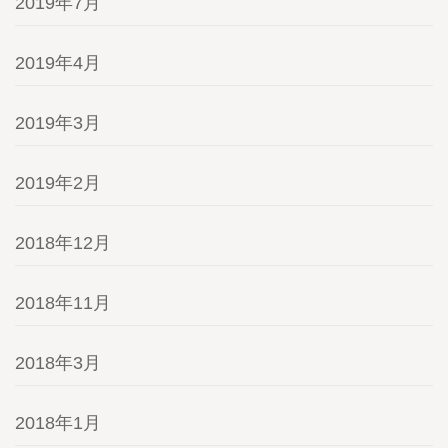
2019年7月
2019年4月
2019年3月
2019年2月
2018年12月
2018年11月
2018年3月
2018年1月