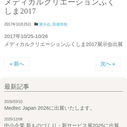
メディカルクリエーションふく
しま2017
2017年10月25日
展示会
,
新着情報
2017年10/25-10/26
メディカルクリエーションふくしま2017展示会出展
« 前へ
次へ »
最新記事
2026/03/10
Medtec Japan 2026に出展いたします。
2025/12/08
中小企業 新ものづくり・新サービス展2025に出展