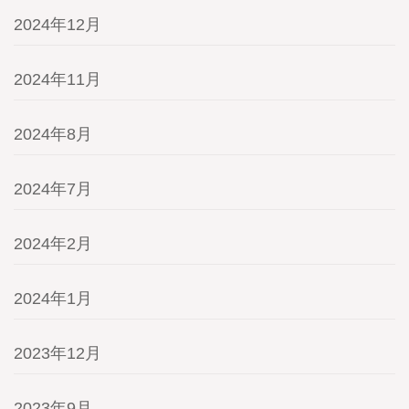
2024年12月
2024年11月
2024年8月
2024年7月
2024年2月
2024年1月
2023年12月
2023年9月