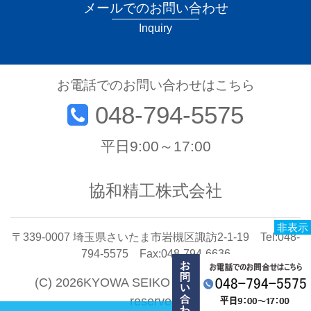
メールでのお問い合わせ
Inquiry
お電話でのお問い合わせはこちら
048-794-5575
平日9:00～17:00
協和精工株式会社
非表示
〒339-0007 埼玉県さいたま市岩槻区諏訪2-1-19 Tel:048-
794-5575 Fax:048-794-6636
(C) 2026KYOWA SEIKO CO.,LTD. All rights
reserved.