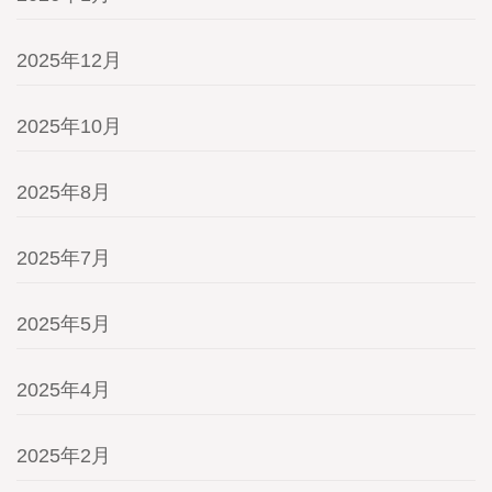
2025年12月
2025年10月
2025年8月
2025年7月
2025年5月
2025年4月
2025年2月