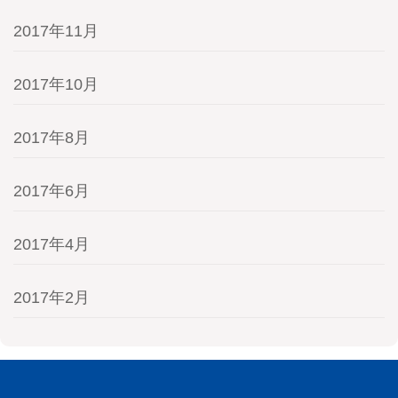
2017年11月
2017年10月
2017年8月
2017年6月
2017年4月
2017年2月