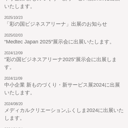
いたします。
2025/10/23
「彩の国ビジネスアリーナ」出展のお知らせ
2025/02/03
“Medtec Japan 2025″展示会に出展いたします。
2024/12/09
”彩の国ビジネスアリーナ2025”展示会に出展しま
す。
2024/11/09
中小企業 新ものづくり・新サービス展2024に出展
いたします。
2024/08/20
メディカルクリエーションふくしま2024に出展いた
します。