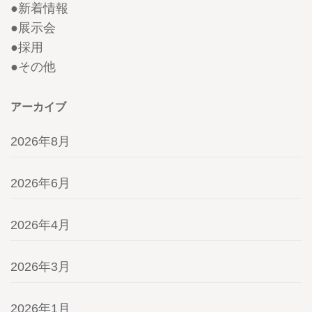
●
新着情報
●
展示会
●
採用
●
その他
アーカイブ
2026年8月
2026年6月
2026年4月
2026年3月
2026年1月