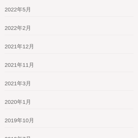
2022年5月
2022年2月
2021年12月
2021年11月
2021年3月
2020年1月
2019年10月